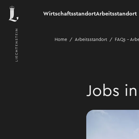
Wirtschaftsstandort
Arbeitsstandort
Home
Arbeitsstandort
FAQs - Arbe
Jobs in