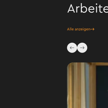
Arbeite
Alle anzeigen