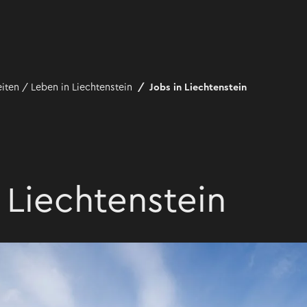
iten / Leben in Liechtenstein
Jobs in Liechtenstein
 Liechtenstein