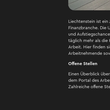
Liechtenstein ist ei
Finanzbranche. Die U
und Aufstiegschance
täglich mehr als di
Arbeit. Hier finden 
Arbeitnehmende sowi
Offene Stellen
Einen Überblick über
dem Portal des Arbe
Zahlreiche offene St