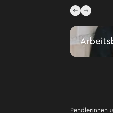
Arbeits
Arbeitsbewillig
Pendlerinnen u