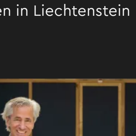
n in Liechtenstein