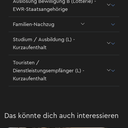
Auslosung Bewilligung B (Lotterie) -
EWR-Staatsangehörige
Familien-Nachzug
Studium / Ausbildung (L) -
Kurzaufenthalt
Touristen /
Dienstleistungsempfänger (L) -
Kurzaufenthalt
Das könnte dich auch interessieren