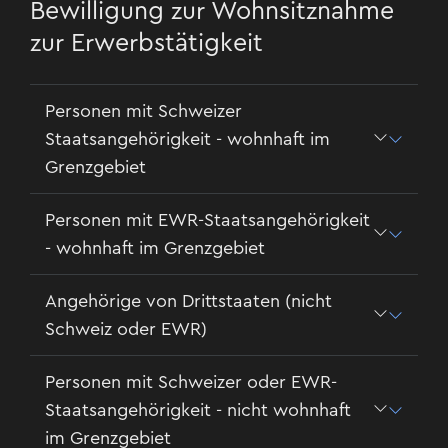
Bewilligung zur Wohnsitznahme
zur Erwerbstätigkeit
Personen mit Schweizer
Staatsangehörigkeit - wohnhaft im
Grenzgebiet
Personen mit EWR-Staatsangehörigkeit
- wohnhaft im Grenzgebiet
Angehörige von Drittstaaten (nicht
Schweiz oder EWR)
Personen mit Schweizer oder EWR-
Staatsangehörigkeit - nicht wohnhaft
im Grenzgebiet