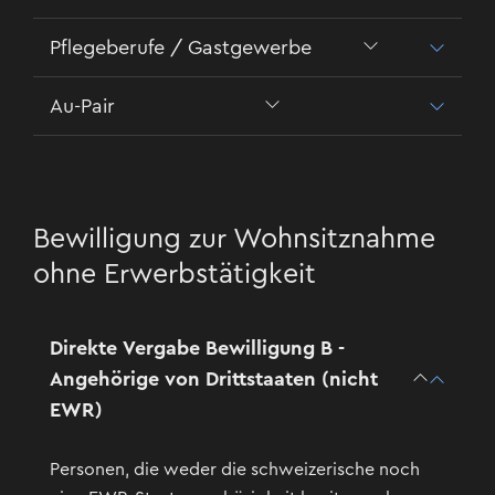
Pflegeberufe / Gastgewerbe
Au-Pair
Bewilligung zur Wohnsitznahme
ohne Erwerbstätigkeit
Direkte Vergabe Bewilligung B -
Angehörige von Drittstaaten (nicht
EWR)
Personen, die weder die schweizerische noch