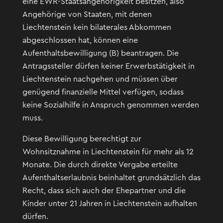
eine EWR-Staatsangehörigkeit besitzen, also
Angehörige von Staaten, mit denen
Liechtenstein kein bilaterales Abkommen
abgeschlossen hat, können eine
Aufenthaltsbewilligung (B) beantragen. Die
Antragssteller dürfen keiner Erwerbstätigkeit in
Liechtenstein nachgehen und müssen über
genügend finanzielle Mittel verfügen, sodass
keine Sozialhilfe in Anspruch genommen werden
muss.
Diese Bewilligung berechtigt zur
Wohnsitznahme in Liechtenstein für mehr als 12
Monate. Die durch direkte Vergabe erteilte
Aufenthaltserlaubnis beinhaltet grundsätzlich das
Recht, dass sich auch der Ehepartner und die
Kinder unter 21 Jahren in Liechtenstein aufhalten
dürfen.