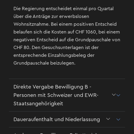
Die Regierung entscheidet einmal pro Quartal
über die Anträge zur erwerbslosen
Wohnsitznahme. Bei einem positiven Entscheid
belaufen sich die Kosten auf CHF 1060, bei einem
negativen Entscheid auf die Grundpauschale von
CHF 80. Den Gesuchsunterlagen ist der
entsprechende Einzahlungsbeleg der
Grundpauschale beizulegen.
Direkte Vergabe Bewilligung B -
Personen mit Schweizer und EWR-
Staatsangehörigkeit
Daueraufenthalt und Niederlassung