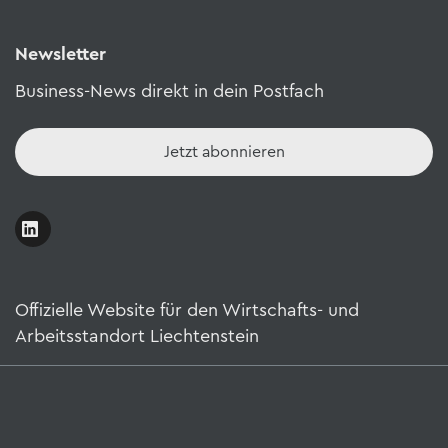
Newsletter
Business-News direkt in dein Postfach
Jetzt abonnieren
Offizielle Website für den Wirtschafts- und
Arbeitsstandort Liechtenstein