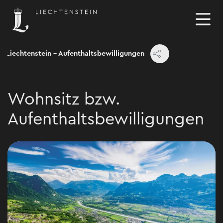
n Liechtenstein - Aufenthaltsbewilligungen
Wohnsitz bzw.
Aufenthaltsbewilligungen