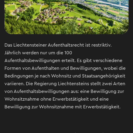
Das Liechtensteiner Aufenthaltsrecht ist restriktiv.
Jährlich werden nur um die 100
Aufenthaltsbewilligungen erteilt. Es gibt verschiedene
Formen von Aufenthalten und Bewilligungen, wobei die
Bedingungen je nach Wohnsitz und Staatsangehörigkeit
variieren. Die Regierung Liechtensteins stellt zwei Arten
von Aufenthaltsbewilligungen aus: eine Bewilligung zur
Wohnsitznahme ohne Erwerbstätigkeit und eine
Bewilligung zur Wohnsitznahme mit Erwerbstätigkeit.