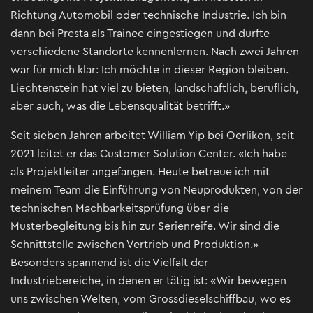
Richtung Automobil oder technische Industrie. Ich bin
dann bei Presta als Trainee eingestiegen und durfte
verschiedene Standorte kennenlernen. Nach zwei Jahren
war für mich klar: Ich möchte in dieser Region bleiben.
Liechtenstein hat viel zu bieten, landschaftlich, beruflich,
aber auch, was die Lebensqualität betrifft.»
Seit sieben Jahren arbeitet William Yip bei Oerlikon, seit
2021 leitet er das Customer Solution Center. «Ich habe
als Projektleiter angefangen. Heute betreue ich mit
meinem Team die Einführung von Neuprodukten, von der
technischen Machbarkeitsprüfung über die
Musterbegleitung bis hin zur Serienreife. Wir sind die
Schnittstelle zwischen Vertrieb und Produktion.»
Besonders spannend ist die Vielfalt der
Industriebereiche, in denen er tätig ist: «Wir bewegen
uns zwischen Welten, vom Grossdieselschiffbau, wo es