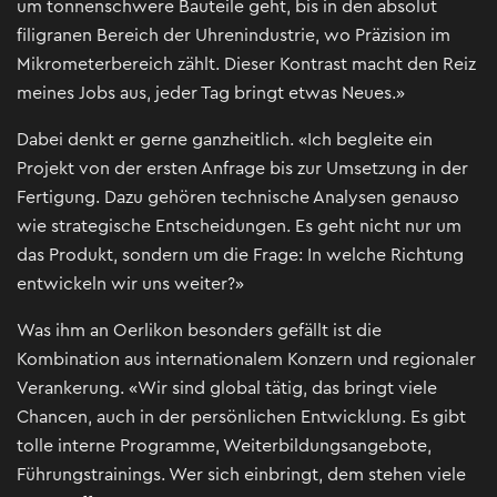
um tonnenschwere Bauteile geht, bis in den absolut
filigranen Bereich der Uhrenindustrie, wo Präzision im
Mikrometerbereich zählt. Dieser Kontrast macht den Reiz
meines Jobs aus, jeder Tag bringt etwas Neues.»
Dabei denkt er gerne ganzheitlich. «Ich begleite ein
Projekt von der ersten Anfrage bis zur Umsetzung in der
Fertigung. Dazu gehören technische Analysen genauso
wie strategische Entscheidungen. Es geht nicht nur um
das Produkt, sondern um die Frage: In welche Richtung
entwickeln wir uns weiter?»
Was ihm an Oerlikon besonders gefällt ist die
Kombination aus internationalem Konzern und regionaler
Verankerung. «Wir sind global tätig, das bringt viele
Chancen, auch in der persönlichen Entwicklung. Es gibt
tolle interne Programme, Weiterbildungsangebote,
Führungstrainings. Wer sich einbringt, dem stehen viele