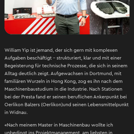
William Yip ist jemand, der sich gern mit komplexen
Aufgaben beschäftigt – strukturiert, klar und mit einer
Begeisterung für technische Prozesse, die sich in seinem
Alltag deutlich zeigt. Aufgewachsen in Dortmund, mit
familiären Wurzeln in Hong Kong, zog es ihn nach dem
Maschinenbaustudium in die Industrie. Nach Stationen
bei der Presta fand er seinen beruflichen Ankerpunkt bei
Oerlikon Balzers (Oerlikon)und seinen Lebensmittelpunkt
in Widnau.
«Nach meinem Master in Maschinenbau wollte ich
unbedingt ins Projektmanagement, am liebsten in