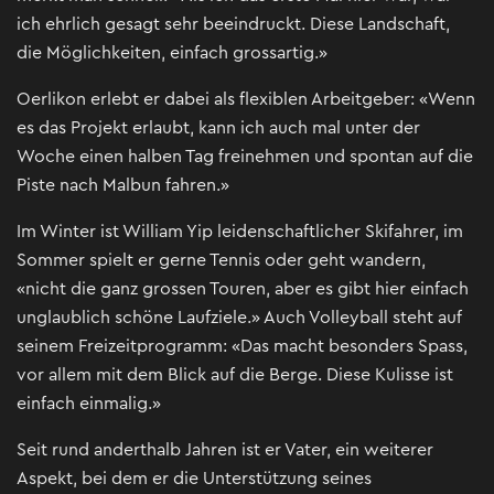
ich ehrlich gesagt sehr beeindruckt. Diese Landschaft,
die Möglichkeiten, einfach grossartig.»
Oerlikon erlebt er dabei als flexiblen Arbeitgeber: «Wenn
es das Projekt erlaubt, kann ich auch mal unter der
Woche einen halben Tag freinehmen und spontan auf die
Piste nach Malbun fahren.»
Im Winter ist William Yip leidenschaftlicher Skifahrer, im
Sommer spielt er gerne Tennis oder geht wandern,
«nicht die ganz grossen Touren, aber es gibt hier einfach
unglaublich schöne Laufziele.» Auch Volleyball steht auf
seinem Freizeitprogramm: «Das macht besonders Spass,
vor allem mit dem Blick auf die Berge. Diese Kulisse ist
einfach einmalig.»
Seit rund anderthalb Jahren ist er Vater, ein weiterer
Aspekt, bei dem er die Unterstützung seines