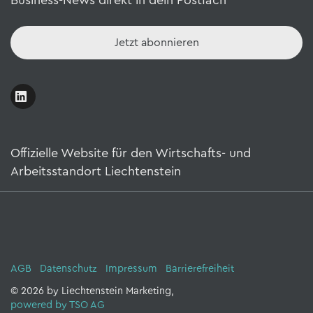
Jetzt abonnieren
Offizielle Website für den Wirtschafts- und
Arbeitsstandort Liechtenstein
AGB
Datenschutz
Impressum
Barrierefreiheit
© 2026 by Liechtenstein Marketing,
powered by TSO AG