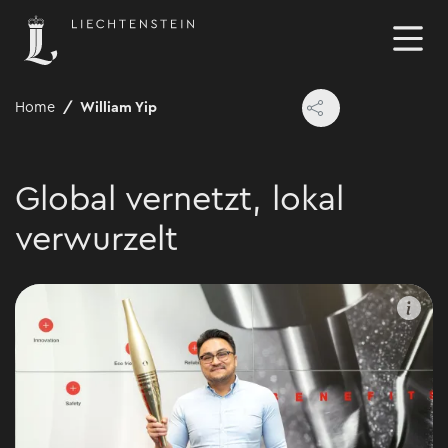
Home
William Yip
Global vernetzt, lokal
verwurzelt