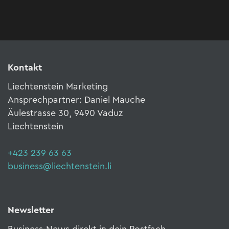
Kontakt
Liechtenstein Marketing
Ansprechpartner: Daniel Mauche
Äulestrasse 30, 9490 Vaduz
Liechtenstein
+423 239 63 63
business@liechtenstein.li
Newsletter
Business-News direkt in dein Postfach