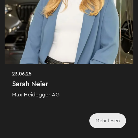
23.06.25
Sarah Neier
Max Heidegger AG
Mehr lesen