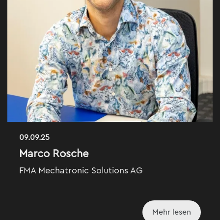
09.09.25
Marco Rosche
FMA Mechatronic Solutions AG
Mehr lesen