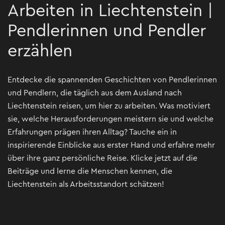
Arbeiten in Liechtenstein |
Pendlerinnen und Pendler
erzählen
Entdecke die spannenden Geschichten von Pendlerinnen
und Pendlern, die täglich aus dem Ausland nach
Liechtenstein reisen, um hier zu arbeiten. Was motiviert
sie, welche Herausforderungen meistern sie und welche
Erfahrungen prägen ihren Alltag? Tauche ein in
inspirierende Einblicke aus erster Hand und erfahre mehr
über ihre ganz persönliche Reise. Klicke jetzt auf die
Beiträge und lerne die Menschen kennen, die
Liechtenstein als Arbeitsstandort schätzen!