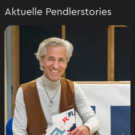
Aktuelle Pendlerstories