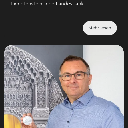
Liechtensteinische Landesbank
Mehr lesen