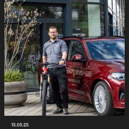
15.05.25