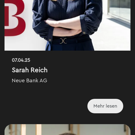
07.04.25
Sarah Reich
Neue Bank AG
Mehr lesen