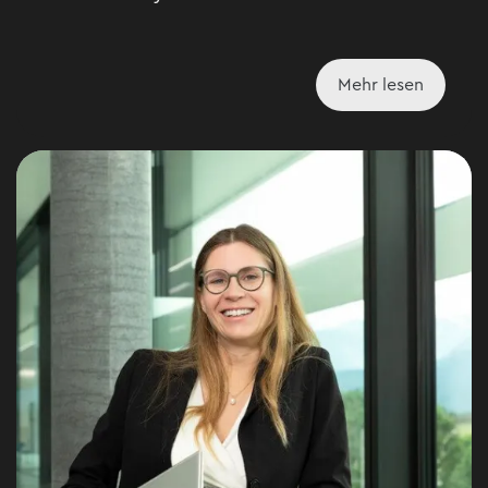
Mehr lesen