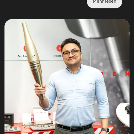
Mehr lesen