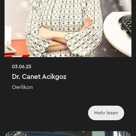
03.06.25
Dr. Canet Acikgoz
Oerlikon
Mehr lesen