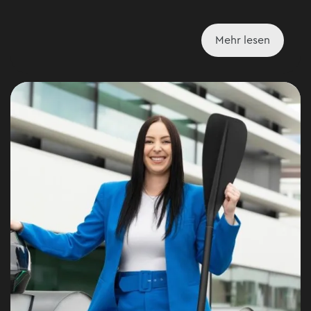
Mehr lesen