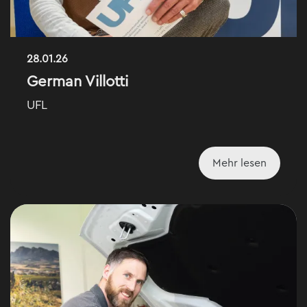
28.01.26
German Villotti
UFL
Mehr lesen