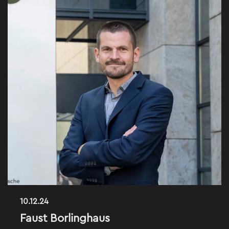
10.12.24
Faust Borlinghaus