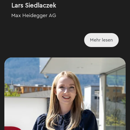
Lars Siedlaczek
Max Heidegger AG
Mehr lesen