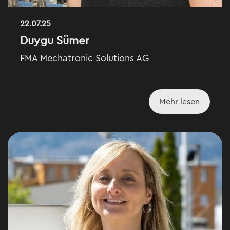
22.07.25
Duygu Sümer
FMA Mechatronic Solutions AG
Mehr lesen