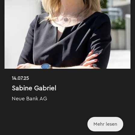
14.07.25
Sabine Gabriel
Neue Bank AG
Mehr lesen