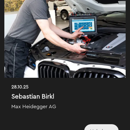
28.10.25
Sebastian Birkl
Max Heidegger AG