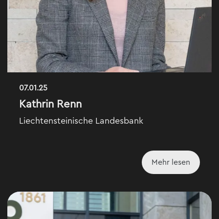
07.01.25
Kathrin Renn
Liechtensteinische Landesbank
Mehr lesen