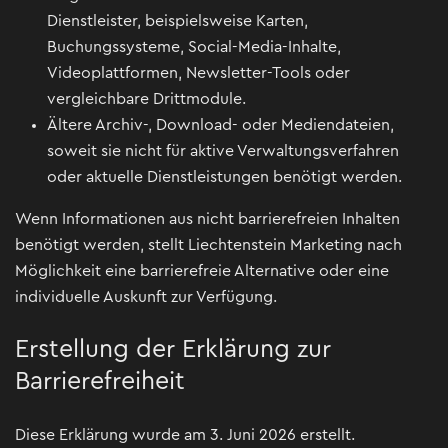
Dienstleister, beispielsweise Karten,
Buchungssysteme, Social-Media-Inhalte,
Videoplattformen, Newsletter-Tools oder
vergleichbare Drittmodule.
Ältere Archiv-, Download- oder Mediendateien,
soweit sie nicht für aktive Verwaltungsverfahren
oder aktuelle Dienstleistungen benötigt werden.
Wenn Informationen aus nicht barrierefreien Inhalten
benötigt werden, stellt Liechtenstein Marketing nach
Möglichkeit eine barrierefreie Alternative oder eine
individuelle Auskunft zur Verfügung.
Erstellung der Erklärung zur
Barrierefreiheit
Diese Erklärung wurde am 3. Juni 2026 erstellt.