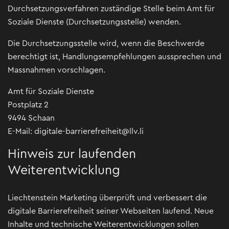
Durchsetzungsverfahren zuständige Stelle beim Amt für
Soziale Dienste (Durchsetzungsstelle) wenden.
Die Durchsetzungsstelle wird, wenn die Beschwerde
berechtigt ist, Handlungsempfehlungen aussprechen und
Massnahmen vorschlagen.
Amt für Soziale Dienste
Postplatz 2
9494 Schaan
E-Mail: digitale-barrierefreiheit@llv.li
Hinweis zur laufenden
Weiterentwicklung
Liechtenstein Marketing überprüft und verbessert die
digitale Barrierefreiheit seiner Webseiten laufend. Neue
Inhalte und technische Weiterentwicklungen sollen