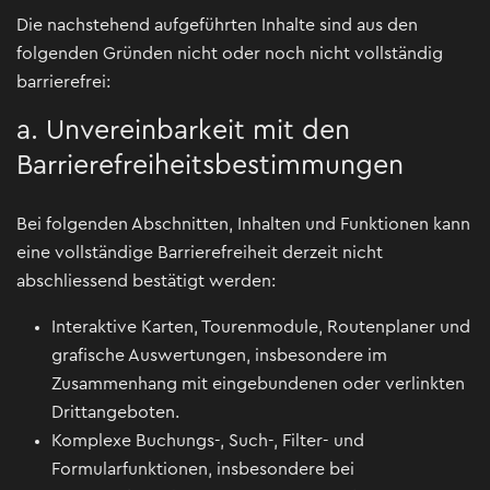
Die nachstehend aufgeführten Inhalte sind aus den
folgenden Gründen nicht oder noch nicht vollständig
barrierefrei:
a. Unvereinbarkeit mit den
Barrierefreiheitsbestimmungen
Bei folgenden Abschnitten, Inhalten und Funktionen kann
eine vollständige Barrierefreiheit derzeit nicht
abschliessend bestätigt werden:
Interaktive Karten, Tourenmodule, Routenplaner und
grafische Auswertungen, insbesondere im
Zusammenhang mit eingebundenen oder verlinkten
Drittangeboten.
Komplexe Buchungs-, Such-, Filter- und
Formularfunktionen, insbesondere bei