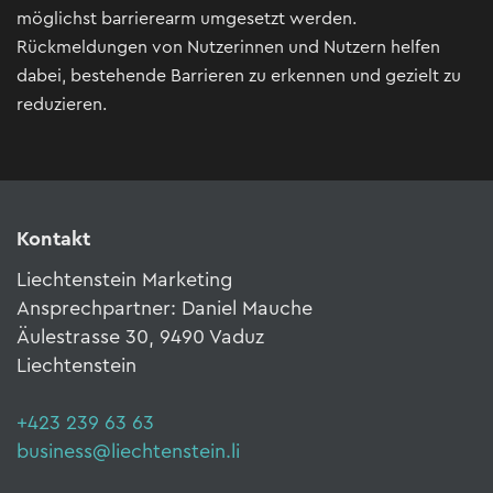
möglichst barrierearm umgesetzt werden.
Rückmeldungen von Nutzerinnen und Nutzern helfen
dabei, bestehende Barrieren zu erkennen und gezielt zu
reduzieren.
Kontakt
Liechtenstein Marketing
Ansprechpartner: Daniel Mauche
Äulestrasse 30, 9490 Vaduz
Liechtenstein
+423 239 63 63
business@liechtenstein.li