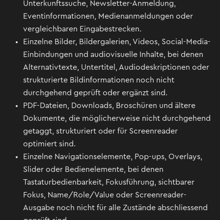
Unterkunftssuche, Newsletter-Anmeldung,
Eventinformationen, Medienanmeldungen oder
vergleichbaren Eingabestrecken.
Einzelne Bilder, Bildergalerien, Videos, Social-Media-
Einbindungen und audiovisuelle Inhalte, bei denen
Alternativtexte, Untertitel, Audiodeskriptionen oder
strukturierte Bildinformationen noch nicht
durchgehend geprüft oder ergänzt sind.
PDF-Dateien, Downloads, Broschüren und ältere
Dokumente, die möglicherweise nicht durchgehend
getaggt, strukturiert oder für Screenreader
optimiert sind.
Einzelne Navigationselemente, Pop-ups, Overlays,
Slider oder Bedienelemente, bei denen
Tastaturbedienbarkeit, Fokusführung, sichtbarer
Fokus, Name/Role/Value oder Screenreader-
Ausgabe noch nicht für alle Zustände abschliessend