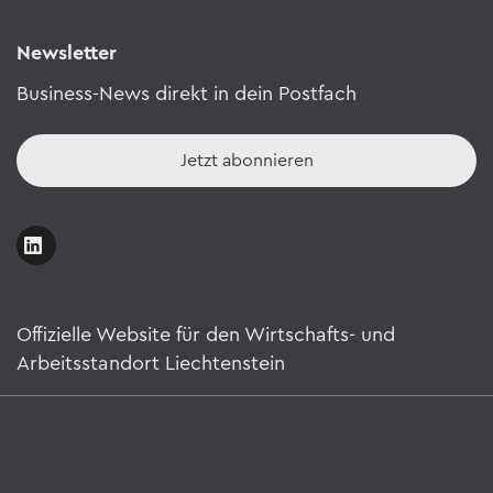
Newsletter
Business-News direkt in dein Postfach
Jetzt abonnieren
Offizielle Website für den Wirtschafts- und
Arbeitsstandort Liechtenstein