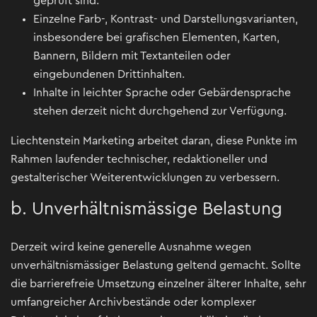
geprüft sind.
Einzelne Farb-, Kontrast- und Darstellungsvarianten,
insbesondere bei grafischen Elementen, Karten,
Bannern, Bildern mit Textanteilen oder
eingebundenen Drittinhalten.
Inhalte in leichter Sprache oder Gebärdensprache
stehen derzeit nicht durchgehend zur Verfügung.
Liechtenstein Marketing arbeitet daran, diese Punkte im
Rahmen laufender technischer, redaktioneller und
gestalterischer Weiterentwicklungen zu verbessern.
b. Unverhältnismässige Belastung
Derzeit wird keine generelle Ausnahme wegen
unverhältnismässiger Belastung geltend gemacht. Sollte
die barrierefreie Umsetzung einzelner älterer Inhalte, sehr
umfangreicher Archivbestände oder komplexer