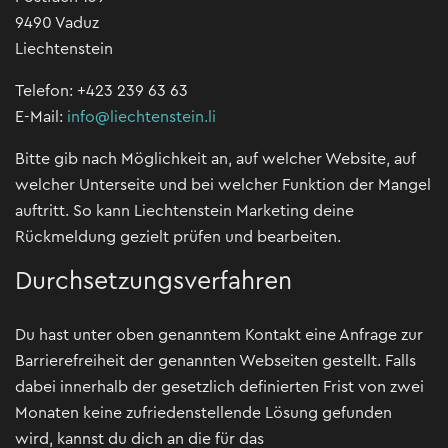
9490 Vaduz
Liechtenstein
Telefon: +423 239 63 63
E-Mail:
info@liechtenstein.li
Bitte gib nach Möglichkeit an, auf welcher Website, auf
welcher Unterseite und bei welcher Funktion der Mangel
auftritt. So kann Liechtenstein Marketing deine
Rückmeldung gezielt prüfen und bearbeiten.
Durchsetzungsverfahren
Du hast unter oben genanntem Kontakt eine Anfrage zur
Barrierefreiheit der genannten Webseiten gestellt. Falls
dabei innerhalb der gesetzlich definierten Frist von zwei
Monaten keine zufriedenstellende Lösung gefunden
wird, kannst du dich an die für das