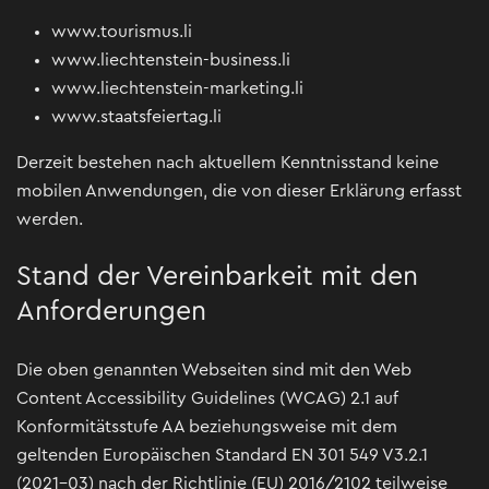
www.tourismus.li
www.liechtenstein-business.li
www.liechtenstein-marketing.li
www.staatsfeiertag.li
Derzeit bestehen nach aktuellem Kenntnisstand keine
mobilen Anwendungen, die von dieser Erklärung erfasst
werden.
Stand der Vereinbarkeit mit den
Anforderungen
Die oben genannten Webseiten sind mit den Web
Content Accessibility Guidelines (WCAG) 2.1 auf
Konformitätsstufe AA beziehungsweise mit dem
geltenden Europäischen Standard EN 301 549 V3.2.1
(2021-03) nach der Richtlinie (EU) 2016/2102 teilweise