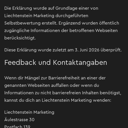
Die Erklärung wurde auf Grundlage einer von
Liechtenstein Marketing durchgeführten
Selbstbewertung erstellt. Ergänzend wurden öffentlich
zugängliche Informationen der betroffenen Webseiten
berücksichtigt.
Diese Erklärung wurde zuletzt am 3. Juni 2026 überprüft.
Feedback und Kontaktangaben
Wenn dir Mängel zur Barrierefreiheit an einer der
genannten Webseiten auffallen oder wenn du
Informationen zu nicht barrierefreien Inhalten benötigst,
kannst du dich an Liechtenstein Marketing wenden:
Liechtenstein Marketing
Äulestrasse 30
Postfach 139