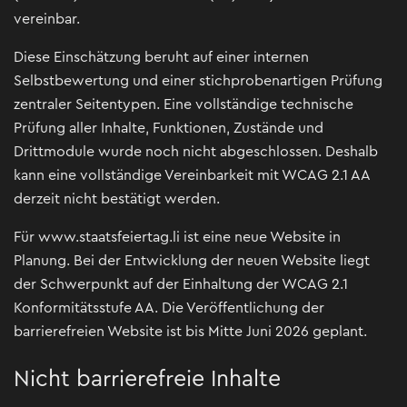
vereinbar.
Diese Einschätzung beruht auf einer internen
Selbstbewertung und einer stichprobenartigen Prüfung
zentraler Seitentypen. Eine vollständige technische
Prüfung aller Inhalte, Funktionen, Zustände und
Drittmodule wurde noch nicht abgeschlossen. Deshalb
kann eine vollständige Vereinbarkeit mit WCAG 2.1 AA
derzeit nicht bestätigt werden.
Für www.staatsfeiertag.li ist eine neue Website in
Planung. Bei der Entwicklung der neuen Website liegt
der Schwerpunkt auf der Einhaltung der WCAG 2.1
Konformitätsstufe AA. Die Veröffentlichung der
barrierefreien Website ist bis Mitte Juni 2026 geplant.
Nicht barrierefreie Inhalte