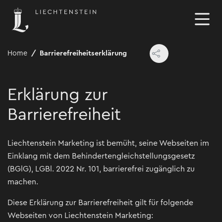
Home
Barrierefreiheitserklärung
Erklärung zur
Barrierefreiheit
Liechtenstein Marketing ist bemüht, seine Webseiten im
Einklang mit dem Behindertengleichstellungsgesetz
(BGlG), LGBl. 2022 Nr. 101, barrierefrei zugänglich zu
machen.
Diese Erklärung zur Barrierefreiheit gilt für folgende
Webseiten von Liechtenstein Marketing: