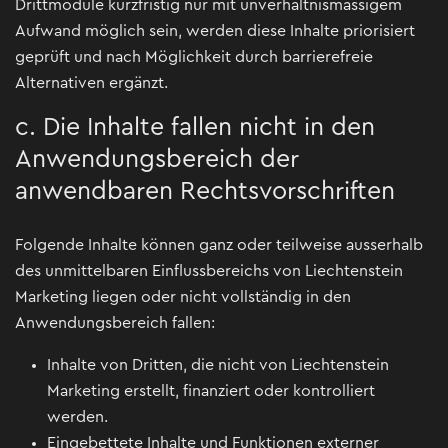
Drittmodule kurzfristig nur mit unverhältnismässigem
Aufwand möglich sein, werden diese Inhalte priorisiert
geprüft und nach Möglichkeit durch barrierefreie
Alternativen ergänzt.
c. Die Inhalte fallen nicht in den
Anwendungsbereich der
anwendbaren Rechtsvorschriften
Folgende Inhalte können ganz oder teilweise ausserhalb
des unmittelbaren Einflussbereichs von Liechtenstein
Marketing liegen oder nicht vollständig in den
Anwendungsbereich fallen:
Inhalte von Dritten, die nicht von Liechtenstein
Marketing erstellt, finanziert oder kontrolliert
werden.
Eingebettete Inhalte und Funktionen externer