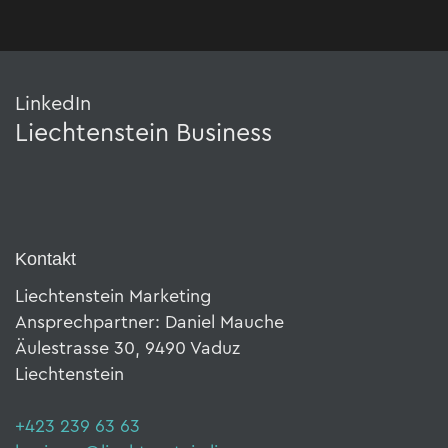
LinkedIn
Liechtenstein Business
Kontakt
Liechtenstein Marketing
Ansprechpartner: Daniel Mauche
Äulestrasse 30, 9490 Vaduz
Liechtenstein
+423 239 63 63