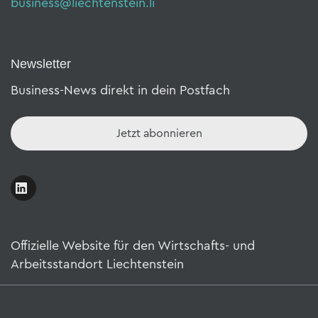
business@liechtenstein.li
Newsletter
Business-News direkt in dein Postfach
Jetzt abonnieren
Offizielle Website für den Wirtschafts- und
Arbeitsstandort Liechtenstein