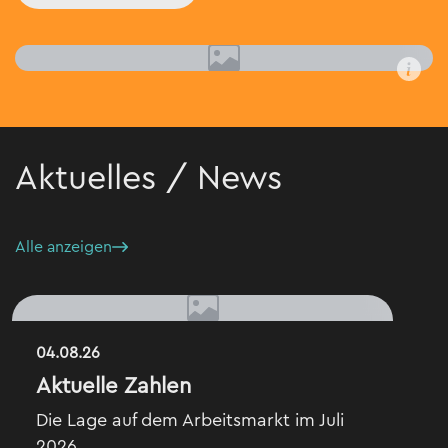
Aktuelles / News
Alle anzeigen
04.08.26
Aktuelle Zahlen
Die Lage auf dem Arbeitsmarkt im Juli
2026