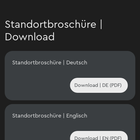
Standortbroschüre |
Download
Standortbroschüre | Deutsch
Download | DE (PDF)
Standortbroschüre | Englisch
Download | EN (PDF)