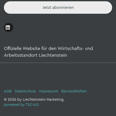
Jetzt abonnieren
Offizielle Website für den Wirtschafts- und
Arbeitsstandort Liechtenstein
AGB
Datenschutz
Impressum
Barrierefreiheit
© 2026 by Liechtenstein Marketing,
powered by TSO AG