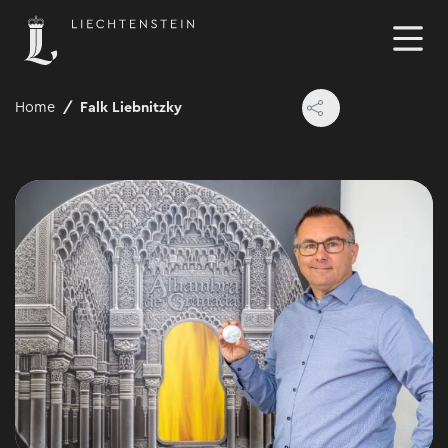
Home
Falk Liebnitzky