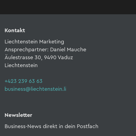
Kontakt
Liechtenstein Marketing
Ansprechpartner: Daniel Mauche
Äulestrasse 30, 9490 Vaduz
Liechtenstein
+423 239 63 63
business@liechtenstein.li
Newsletter
Business-News direkt in dein Postfach