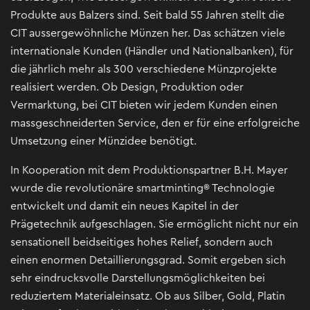
Produkte aus Balzers sind. Seit bald 55 Jahren stellt die
CIT aussergewöhnliche Münzen her. Das schätzen viele
internationale Kunden (Händler und Nationalbanken), für
die jährlich mehr als 300 verschiedene Münzprojekte
realisiert werden. Ob Design, Produktion oder
Vermarktung, bei CIT bieten wir jedem Kunden einen
massgeschneiderten Service, den er für eine erfolgreiche
Umsetzung einer Münzidee benötigt.
In Kooperation mit dem Produktionspartner B.H. Mayer
wurde die revolutionäre smartminting® Technologie
entwickelt und damit ein neues Kapitel in der
Prägetechnik aufgeschlagen. Sie ermöglicht nicht nur ein
sensationell beidseitiges hohes Relief, sondern auch
einen enormen Detaillierungsgrad. Somit ergeben sich
sehr eindrucksvolle Darstellungsmöglichkeiten bei
reduziertem Materialeinsatz. Ob aus Silber, Gold, Platin