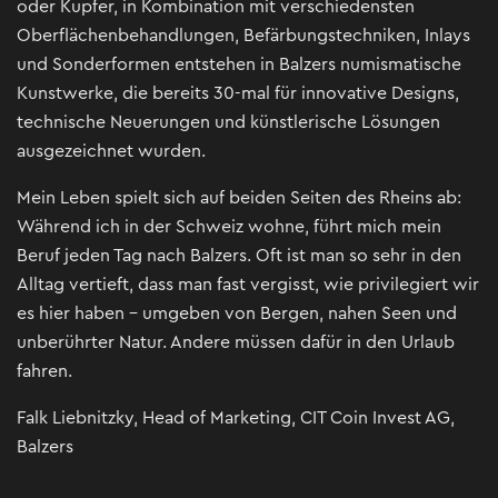
oder Kupfer, in Kombination mit verschiedensten
Oberflächenbehandlungen, Befärbungstechniken, Inlays
und Sonderformen entstehen in Balzers numismatische
Kunstwerke, die bereits 30-mal für innovative Designs,
technische Neuerungen und künstlerische Lösungen
ausgezeichnet wurden.
Mein Leben spielt sich auf beiden Seiten des Rheins ab:
Während ich in der Schweiz wohne, führt mich mein
Beruf jeden Tag nach Balzers. Oft ist man so sehr in den
Alltag vertieft, dass man fast vergisst, wie privilegiert wir
es hier haben – umgeben von Bergen, nahen Seen und
unberührter Natur. Andere müssen dafür in den Urlaub
fahren.
Falk Liebnitzky, Head of Marketing, CIT Coin Invest AG,
Balzers