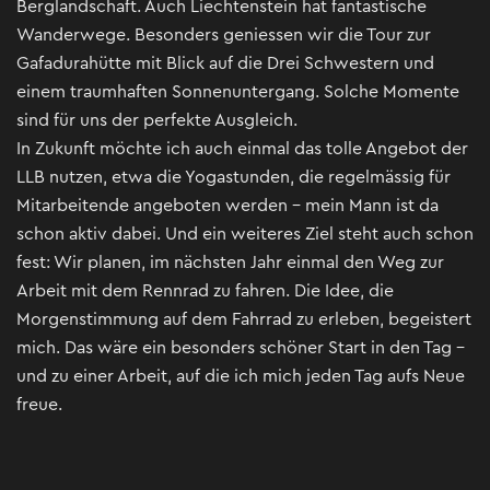
Berglandschaft. Auch Liechtenstein hat fantastische
Wanderwege. Besonders geniessen wir die Tour zur
Gafadurahütte mit Blick auf die Drei Schwestern und
einem traumhaften Sonnenuntergang. Solche Momente
sind für uns der perfekte Ausgleich.
In Zukunft möchte ich auch einmal das tolle Angebot der
LLB nutzen, etwa die Yogastunden, die regelmässig für
Mitarbeitende angeboten werden – mein Mann ist da
schon aktiv dabei. Und ein weiteres Ziel steht auch schon
fest: Wir planen, im nächsten Jahr einmal den Weg zur
Arbeit mit dem Rennrad zu fahren. Die Idee, die
Morgenstimmung auf dem Fahrrad zu erleben, begeistert
mich. Das wäre ein besonders schöner Start in den Tag –
und zu einer Arbeit, auf die ich mich jeden Tag aufs Neue
freue.