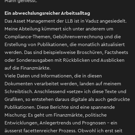
Mann geniesst.
Ein abwechslungsreicher Arbeitsalltag
Das Asset Management der LLB ist in Vaduz angesiedelt.
Meine Abteilung kümmert sich unter anderem um
Compliance-Themen, Gebührenverrechnung und die
Erstellung von Publikationen, die monatlich aktualisiert
werden. Das sind beispielsweise Broschüren, Factsheets
oder Sonderausgaben mit Rückblicken und Ausblicken
auf die Finanzmärkte.
Viele Daten und Informationen, die in diesen
Dokumenten verarbeitet werden, landen auf meinem
Schreibtisch. Anschliessend «setze» ich diese Texte und
Grafiken, so entstehen daraus digitale als auch gedruckte
Publikationen. Diese Berichte sind eine spannende
Mischung: Es geht um Finanzmärkte, politische
Entwicklungen, Anlegertrends und Prognosen – ein
äusserst facettenreicher Prozess. Obwohl ich erst seit