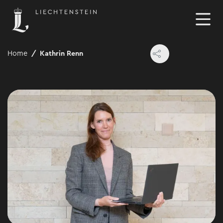
Home
Kathrin Renn