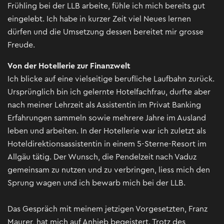
Frühling bei der LLB arbeite, fühle ich mich bereits gut
eingelebt. Ich habe in kurzer Zeit viel Neues lernen
dürfen und die Umsetzung dessen bereitet mir grosse
Freude.
Von der Hotellerie zur Finanzwelt
Ich blicke auf eine vielseitige berufliche Laufbahn zurück.
Ursprünglich bin ich gelernte Hotelfachfrau, durfte aber
nach meiner Lehrzeit als Assistentin im Privat Banking
Erfahrungen sammeln sowie mehrere Jahre im Ausland
leben und arbeiten. In der Hotellerie war ich zuletzt als
Hoteldirektionsassistentin in einem 5-Sterne-Resort im
Allgäu tätig. Der Wunsch, die Pendelzeit nach Vaduz
gemeinsam zu nutzen und zu verbringen, liess mich den
Sprung wagen und ich bewarb mich bei der LLB.
Das Gespräch mit meinem jetzigen Vorgesetzten, Franz
Maurer, hat mich auf Anhieb begeistert. Trotz des