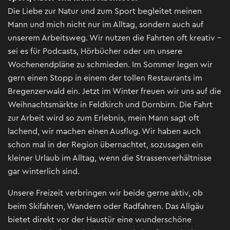
Die Liebe zur Natur und zum Sport begleitet meinen
Mann und mich nicht nur im Alltag, sondern auch auf
unserem Arbeitsweg. Wir nutzen die Fahrten oft kreativ –
sei es für Podcasts, Hörbücher oder um unsere
Wochenendpläne zu schmieden. Im Sommer legen wir
gern einen Stopp in einem der tollen Restaurants im
Bregenzerwald ein. Jetzt im Winter freuen wir uns auf die
Weihnachtsmärkte in Feldkirch und Dornbirn. Die Fahrt
zur Arbeit wird so zum Erlebnis, mein Mann sagt oft
lachend, wir machen einen Ausflug. Wir haben auch
schon mal in der Region übernachtet, sozusagen ein
kleiner Urlaub im Alltag, wenn die Strassenverhältnisse
gar winterlich sind.
Unsere Freizeit verbringen wir beide gerne aktiv, ob
beim Skifahren, Wandern oder Radfahren. Das Allgäu
bietet direkt vor der Haustür eine wunderschöne