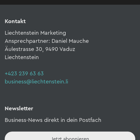
Kontakt
Liechtenstein Marketing
Ansprechpartner: Daniel Mauche
Äulestrasse 30, 9490 Vaduz
Liechtenstein
+423 239 63 63
business@liechtenstein.li
Newsletter
Business-News direkt in dein Postfach
Jetzt abonnieren