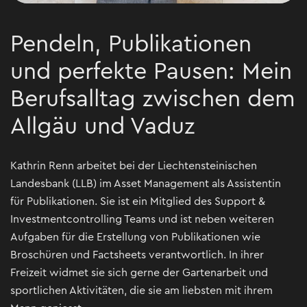
Pendeln, Publikationen
und perfekte Pausen: Mein
Berufsalltag zwischen dem
Allgäu und Vaduz
Kathrin Renn arbeitet bei der Liechtensteinischen
Landesbank (LLB) im Asset Management als Assistentin
für Publikationen. Sie ist ein Mitglied des Support &
Investmentcontrolling Teams und ist neben weiteren
Aufgaben für die Erstellung von Publikationen wie
Broschüren und Factsheets verantwortlich. In ihrer
Freizeit widmet sie sich gerne der Gartenarbeit und
sportlichen Aktivitäten, die sie am liebsten mit ihrem