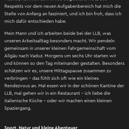
Respekts vor dem neuen Aufgabenbereich hat mich die
Stelle von Anfang an fasziniert, und ich bin froh, dass ich
mich dafür entschieden habe.
Mein Mann und ich arbeiten beide bei der LLB, was
unseren Arbeitsalltag besonders macht. Wir pendeln
gemeinsam in unserer kleinen Fahrgemeinschaft vom
Allgäu nach Vaduz. Morgens um sechs Uhr starten wir
und können so den Tag miteinander gestalten. Besonders
schätzen wir es, unsere Mittagspause zusammen zu
verbringen – das fühlt sich oft wie ein kleines
Rendezvous an. Mal essen wir in der schönen Kantine der
LLB, mal gehen wir in ein Restaurant – ich liebe die
italienische Küche – oder wir machen einen kleinen
Spaziergang.
Sport, Natur und kleine Abenteuer