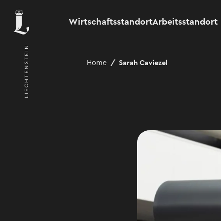
Wirtschaftsstandort
Arbeitsstandort
Home
Sarah Caviezel