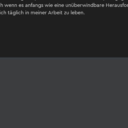
ch wenn es anfangs wie eine unüberwindbare Herausfor
ch täglich in meiner Arbeit zu leben.