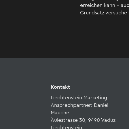
erreichen kann – au
Grundsatz versuche i
Kontakt
Liechtenstein Marketing
Ansprechpartner: Daniel
Mauche
Äulestrasse 30, 9490 Vaduz
Liechtenstein