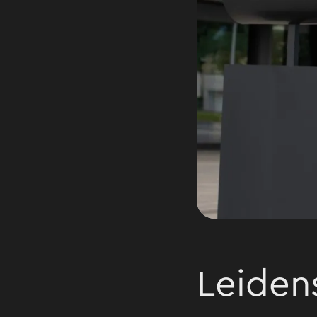
Leiden