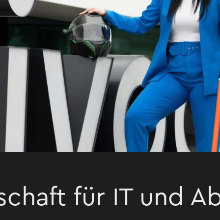
schaft für IT und A