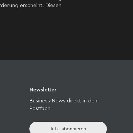
derung erscheint. Diesen
Newsletter
Business-News direkt in dein
Postfach
Jetzt abonnieren