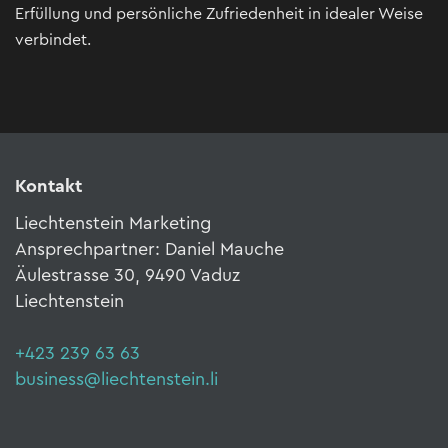
Erfüllung und persönliche Zufriedenheit in idealer Weise
verbindet.
Kontakt
Liechtenstein Marketing
Ansprechpartner: Daniel Mauche
Äulestrasse 30, 9490 Vaduz
Liechtenstein
+423 239 63 63
business@liechtenstein.li