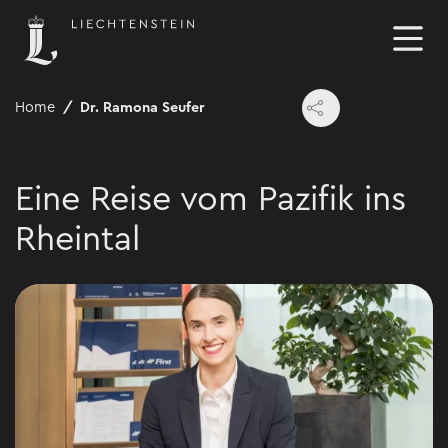
Home
Dr. Ramona Seufer
Eine Reise vom Pazifik ins
Rheintal