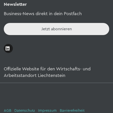
Newsletter
Business-News direkt in dein Postfach
Jetzt abonnieren
Offizielle Website für den Wirtschafts- und
Arbeitsstandort Liechtenstein
AGB
Datenschutz
Impressum
Barrierefreiheit