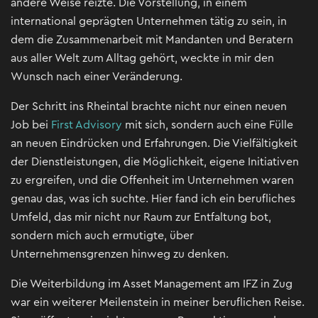
andere Weise reizte. Die Vorstellung, in einem
international geprägten Unternehmen tätig zu sein, in
dem die Zusammenarbeit mit Mandanten und Beratern
aus aller Welt zum Alltag gehört, weckte in mir den
Wunsch nach einer Veränderung.
Der Schritt ins Rheintal brachte nicht nur einen neuen
Job bei
First Advisory
mit sich, sondern auch eine Fülle
an neuen Eindrücken und Erfahrungen. Die Vielfältigkeit
der Dienstleistungen, die Möglichkeit, eigene Initiativen
zu ergreifen, und die Offenheit im Unternehmen waren
genau das, was ich suchte. Hier fand ich ein berufliches
Umfeld, das mir nicht nur Raum zur Entfaltung bot,
sondern mich auch ermutigte, über
Unternehmensgrenzen hinweg zu denken.
Die Weiterbildung im Asset Management am IFZ in Zug
war ein weiterer Meilenstein in meiner beruflichen Reise.