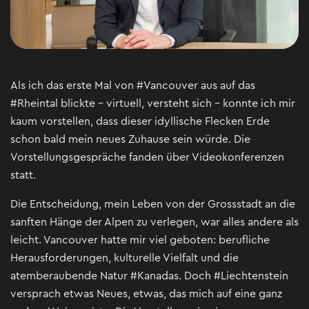
Als ich das erste Mal von #Vancouver aus auf das
#Rheintal blickte – virtuell, versteht sich – konnte ich mir
kaum vorstellen, dass dieser idyllische Flecken Erde
schon bald mein neues Zuhause sein würde. Die
Vorstellungsgespräche fanden über Videokonferenzen
statt.
Die Entscheidung, mein Leben von der Grossstadt an die
sanften Hänge der Alpen zu verlegen, war alles andere als
leicht. Vancouver hatte mir viel geboten: berufliche
Herausforderungen, kulturelle Vielfalt und die
atemberaubende Natur #Kanadas. Doch #Liechtenstein
versprach etwas Neues, etwas, das mich auf eine ganz