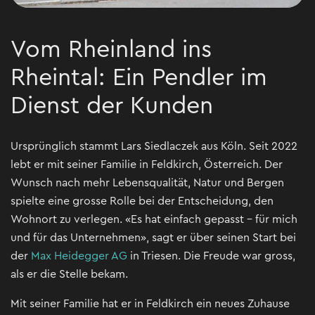
Vom Rheinland ins
Rheintal: Ein Pendler im
Dienst der Kunden
Ursprünglich stammt Lars Siedlaczek aus Köln. Seit 2022
lebt er mit seiner Familie in Feldkirch, Österreich. Der
Wunsch nach mehr Lebensqualität, Natur und Bergen
spielte eine grosse Rolle bei der Entscheidung, den
Wohnort zu verlegen. «Es hat einfach gepasst – für mich
und für das Unternehmen», sagt er über seinen Start bei
der
Max Heidegger AG
in Triesen. Die Freude war gross,
als er die Stelle bekam.
Mit seiner Familie hat er in Feldkirch ein neues Zuhause