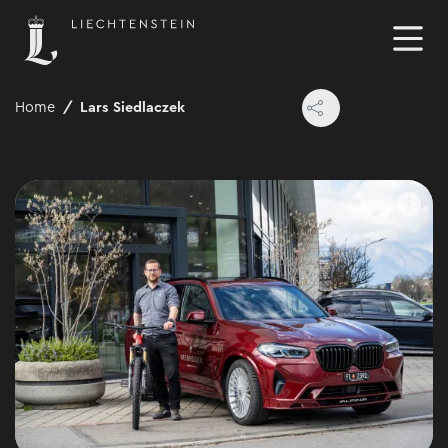
Home
Lars Siedlaczek