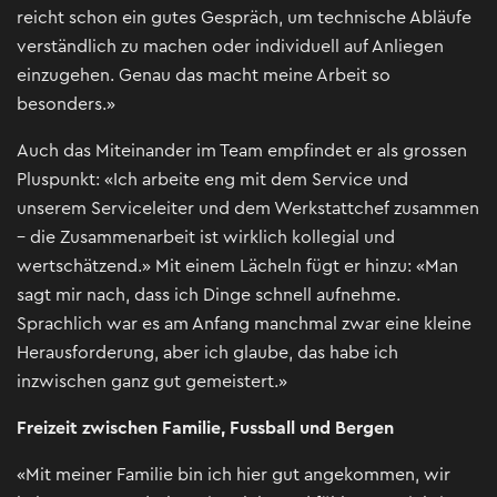
reicht schon ein gutes Gespräch, um technische Abläufe
verständlich zu machen oder individuell auf Anliegen
einzugehen. Genau das macht meine Arbeit so
besonders.»
Auch das Miteinander im Team empfindet er als grossen
Pluspunkt: «Ich arbeite eng mit dem Service und
unserem Serviceleiter und dem Werkstattchef zusammen
– die Zusammenarbeit ist wirklich kollegial und
wertschätzend.» Mit einem Lächeln fügt er hinzu: «Man
sagt mir nach, dass ich Dinge schnell aufnehme.
Sprachlich war es am Anfang manchmal zwar eine kleine
Herausforderung, aber ich glaube, das habe ich
inzwischen ganz gut gemeistert.»
Freizeit zwischen Familie, Fussball und Bergen
«Mit meiner Familie bin ich hier gut angekommen, wir