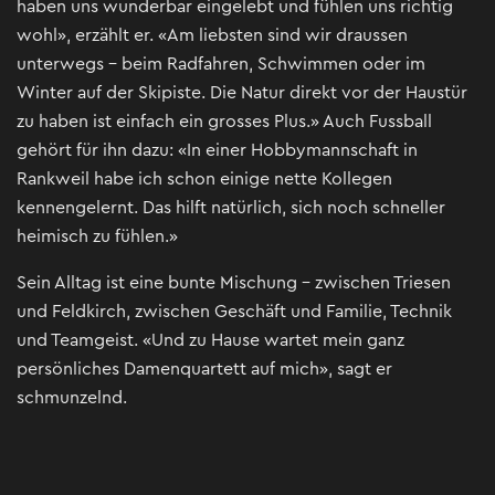
haben uns wunderbar eingelebt und fühlen uns richtig
wohl», erzählt er. «Am liebsten sind wir draussen
unterwegs - beim Radfahren, Schwimmen oder im
Winter auf der Skipiste. Die Natur direkt vor der Haustür
zu haben ist einfach ein grosses Plus.» Auch Fussball
gehört für ihn dazu: «In einer Hobbymannschaft in
Rankweil habe ich schon einige nette Kollegen
kennengelernt. Das hilft natürlich, sich noch schneller
heimisch zu fühlen.»
Sein Alltag ist eine bunte Mischung - zwischen Triesen
und Feldkirch, zwischen Geschäft und Familie, Technik
und Teamgeist. «Und zu Hause wartet mein ganz
persönliches Damenquartett auf mich», sagt er
schmunzelnd.