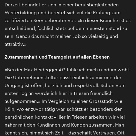
Derzeit befindet er sich in einer berufsbegleitenden
Weiterbildung und bereitet sich auf die Prüfung zum
zertifizierten Serviceberater vor. «In dieser Branche ist es
entscheidend, fachlich stets auf dem neuesten Stand zu
sein. Genau das macht meinen Job so vielseitig und
attraktiv.»
Zusammenhalt und Teamgeist auf allen Ebenen
«Bei der Max Heidegger AG fühle ich mich rundum wohl.
Die Unternehmenskultur passt einfach zu mir und der
Umgang ist offen, herzlich und respektvoll. Schon vom
ersten Tag an wurde ich hier in Triesen freundlich
aufgenommen.» Im Vergleich zu einer Grossstadt wie
Köln, wo er zuvor tätig war, schätzt er besonders den
persönlichen Kontakt: «Hier in Triesen arbeiten wir viel
näher mit den Kundinnen und Kunden zusammen. Man
kennt sich, nimmt sich Zeit – das schafft Vertrauen. Oft