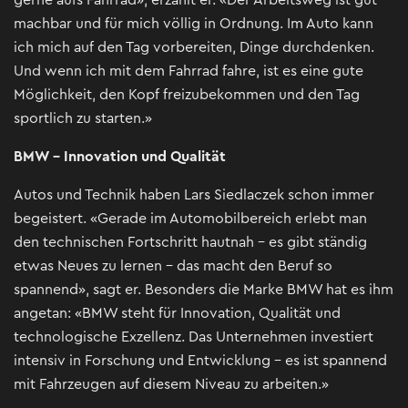
machbar und für mich völlig in Ordnung. Im Auto kann
ich mich auf den Tag vorbereiten, Dinge durchdenken.
Und wenn ich mit dem Fahrrad fahre, ist es eine gute
Möglichkeit, den Kopf freizubekommen und den Tag
sportlich zu starten.»
BMW – Innovation und Qualität
Autos und Technik haben Lars Siedlaczek schon immer
begeistert. «Gerade im Automobilbereich erlebt man
den technischen Fortschritt hautnah - es gibt ständig
etwas Neues zu lernen – das macht den Beruf so
spannend», sagt er. Besonders die Marke BMW hat es ihm
angetan: «BMW steht für Innovation, Qualität und
technologische Exzellenz. Das Unternehmen investiert
intensiv in Forschung und Entwicklung – es ist spannend
mit Fahrzeugen auf diesem Niveau zu arbeiten.»