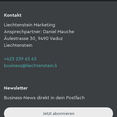
Kontakt
Liechtenstein Marketing
Ansprechpartner: Daniel Mauche
Äulestrasse 30, 9490 Vaduz
Liechtenstein
+423 239 63 63
business@liechtenstein.li
Newsletter
Business-News direkt in dein Postfach
Jetzt abonnieren