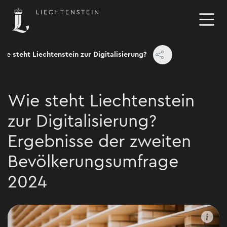
Wie steht Liechtenstein zur Digitalisierung?
Wie steht Liechtenstein
zur Digitalisierung?
Ergebnisse der zweiten
Bevölkerungsumfrage
2024