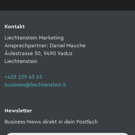
Kontakt
Liechtenstein Marketing
Ansprechpartner: Daniel Mauche
Äulestrasse 30, 9490 Vaduz
Liechtenstein
+423 239 63 63
business@liechtenstein.li
Newsletter
Business-News direkt in dein Postfach