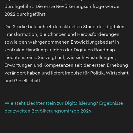
durchgeführt. Die erste Bevölkerungsumfrage wurde
2022 durchgeführt.
Die Studie beleuchtet den aktuellen Stand der digitalen
Transformation, die Chancen und Herausforderungen
sowie den wahrgenommenen Entwicklungsbedarf in
zentralen Handlungsfeldern der Digitalen Roadmap
Liechtensteins. Sie zeigt auf, wie sich Einstellungen,
Erwartungen und Kompetenzen seit der ersten Erhebung
verändert haben und liefert Impulse für Politik, Wirtschaft
und Gesellschaft.
Wie steht Liechtenstein zur Digitalisierung? Ergebnisse
der zweiten Bevölkerungsumfrage 2024