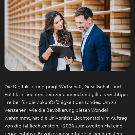
Die Digitalisierung prägt Wirtschaft, Gesellschaft und
Politik in Liechtenstein zunehmend und gilt als wichtiger
Treiber für die Zukunftsfähigkeit des Landes. Um zu
verstehen, wie die Bevölkerung diesen Wandel
wahrnimmt, hat die Universität Liechtenstein im Auftrag
von digital-liechtenstein.li 2024 zum zweiten Mal eine
repräsentative Bevölkerungsumfrage in Liechtenstein