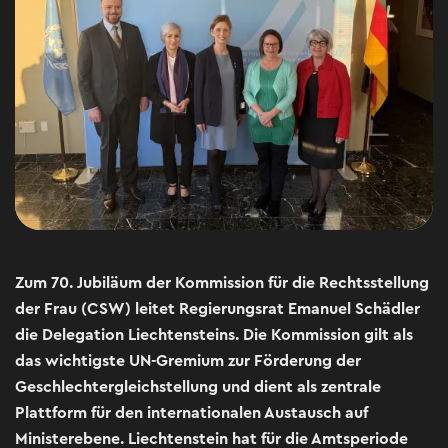
Zum 70. Jubiläum der Kommission für die Rechtsstellung
der Frau (CSW) leitet Regierungsrat Emanuel Schädler
die Delegation Liechtensteins. Die Kommission gilt als
das wichtigste UN-Gremium zur Förderung der
Geschlechtergleichstellung und dient als zentrale
Plattform für den internationalen Austausch auf
Ministerebene. Liechtenstein hat für die Amtsperiode