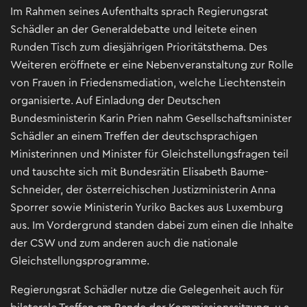
Im Rahmen seines Aufenthalts sprach Regierungsrat
Schädler an der Generaldebatte und leitete einen
Runden Tisch zum diesjährigen Prioritätsthema. Des
Weiteren eröffnete er eine Nebenveranstaltung zur Rolle
von Frauen in Friedensmediation, welche Liechtenstein
organisierte. Auf Einladung der Deutschen
Bundesministerin Karin Prien nahm Gesellschaftsminister
Schädler an einem Treffen der deutschsprachigen
Ministerinnen und Minister für Gleichstellungsfragen teil
und tauschte sich mit Bundesrätin Elisabeth Baume-
Schneider, der österreichischen Justizministerin Anna
Sporrer sowie Ministerin Yuriko Backes aus Luxemburg
aus. Im Vordergrund standen dabei zum einen die Inhalte
der CSW und zum anderen auch die nationale
Gleichstellungsprogramme.
Regierungsrat Schädler nutze die Gelegenheit auch für