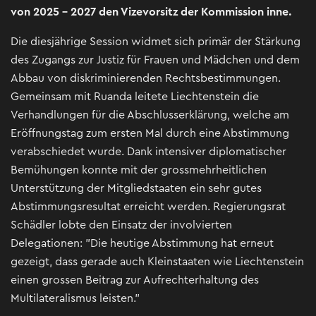
von 2025 - 2027 den Vizevorsitz der Kommission inne.
Die diesjährige Session widmet sich primär der Stärkung
des Zugangs zur Justiz für Frauen und Mädchen und dem
Abbau von diskriminierenden Rechtsbestimmungen.
Gemeinsam mit Ruanda leitete Liechtenstein die
Verhandlungen für die Abschlusserklärung, welche am
Eröffnungstag zum ersten Mal durch eine Abstimmung
verabschiedet wurde. Dank intensiver diplomatischer
Bemühungen konnte mit der grossmehrheitlichen
Unterstützung der Mitgliedstaaten ein sehr gutes
Abstimmungsresultat erreicht werden. Regierungsrat
Schädler lobte den Einsatz der involvierten
Delegationen: "Die heutige Abstimmung hat erneut
gezeigt, dass gerade auch Kleinstaaten wie Liechtenstein
einen grossen Beitrag zur Aufrechterhaltung des
Multilateralismus leisten."