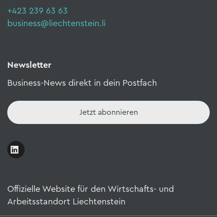
+423 239 63 63
business@liechtenstein.li
Newsletter
Business-News direkt in dein Postfach
Jetzt abonnieren
Offizielle Website für den Wirtschafts- und
Arbeitsstandort Liechtenstein