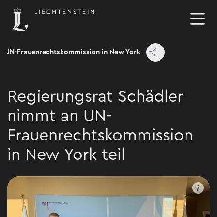
UN-Frauenrechtskommission in New York
Regierungsrat Schädler
nimmt an UN-
Frauenrechtskommission
in New York teil