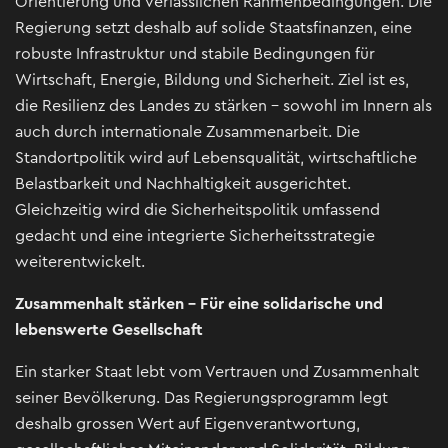
Orientierung und verlässlichen Rahmenbedingungen. Die
Regierung setzt deshalb auf solide Staatsfinanzen, eine
robuste Infrastruktur und stabile Bedingungen für
Wirtschaft, Energie, Bildung und Sicherheit. Ziel ist es,
die Resilienz des Landes zu stärken - sowohl im Innern als
auch durch internationale Zusammenarbeit. Die
Standortpolitik wird auf Lebensqualität, wirtschaftliche
Belastbarkeit und Nachhaltigkeit ausgerichtet.
Gleichzeitig wird die Sicherheitspolitik umfassend
gedacht und eine integrierte Sicherheitsstrategie
weiterentwickelt.
Zusammenhalt stärken - Für eine solidarische und
lebenswerte Gesellschaft
Ein starker Staat lebt vom Vertrauen und Zusammenhalt
seiner Bevölkerung. Das Regierungsprogramm legt
deshalb grossen Wert auf Eigenverantwortung,