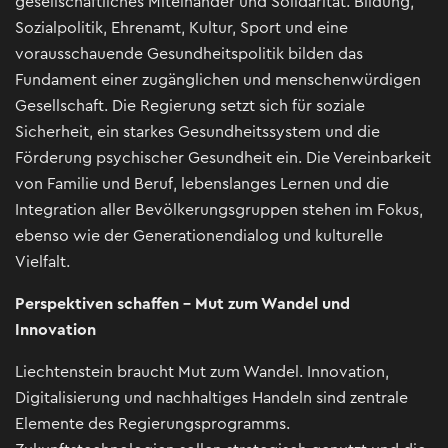
gesellschaftliches Miteinander und Solidarität. Bildung,
Sozialpolitik, Ehrenamt, Kultur, Sport und eine
vorausschauende Gesundheitspolitik bilden das
Fundament einer zugänglichen und menschenwürdigen
Gesellschaft. Die Regierung setzt sich für soziale
Sicherheit, ein starkes Gesundheitssystem und die
Förderung psychischer Gesundheit ein. Die Vereinbarkeit
von Familie und Beruf, lebenslanges Lernen und die
Integration aller Bevölkerungsgruppen stehen im Fokus,
ebenso wie der Generationendialog und kulturelle
Vielfalt.
Perspektiven schaffen - Mut zum Wandel und
Innovation
Liechtenstein braucht Mut zum Wandel. Innovation,
Digitalisierung und nachhaltiges Handeln sind zentrale
Elemente des Regierungsprogramms.