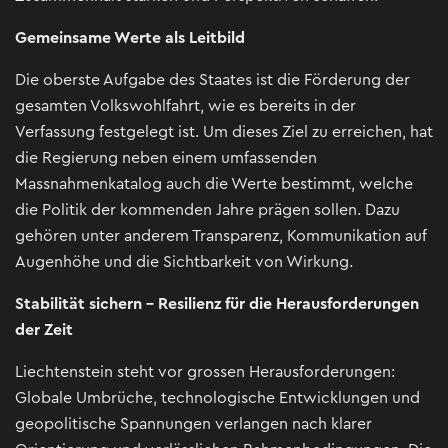
Gemeinsame Werte als Leitbild
Die oberste Aufgabe des Staates ist die Förderung der
gesamten Volkswohlfahrt, wie es bereits in der
Verfassung festgelegt ist. Um dieses Ziel zu erreichen, hat
die Regierung neben einem umfassenden
Massnahmenkatalog auch die Werte bestimmt, welche
die Politik der kommenden Jahre prägen sollen. Dazu
gehören unter anderem Transparenz, Kommunikation auf
Augenhöhe und die Sichtbarkeit von Wirkung.
Stabilität sichern - Resilienz für die Herausforderungen
der Zeit
Liechtenstein steht vor grossen Herausforderungen:
Globale Umbrüche, technologische Entwicklungen und
geopolitische Spannungen verlangen nach klarer