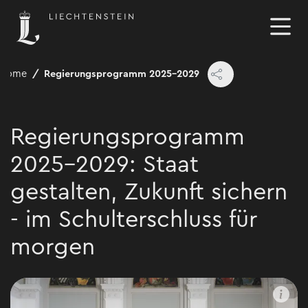
Home
Regierungsprogramm 2025-2029
Regierungsprogramm
2025-2029: Staat
gestalten, Zukunft sichern
- im Schulterschluss für
morgen