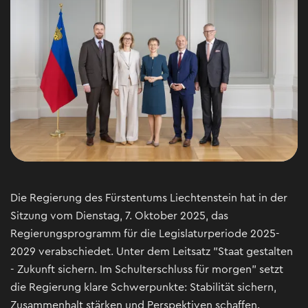
Die Regierung des Fürstentums Liechtenstein hat in der
Sitzung vom Dienstag, 7. Oktober 2025, das
Regierungsprogramm für die Legislaturperiode 2025-
2029 verabschiedet. Unter dem Leitsatz "Staat gestalten
- Zukunft sichern. Im Schulterschluss für morgen" setzt
die Regierung klare Schwerpunkte: Stabilität sichern,
Zusammenhalt stärken und Perspektiven schaffen.