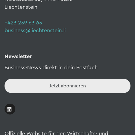
Liechtenstein
+423 239 63 63
business@liechtenstein.li
Newsletter
Business-News direkt in dein Postfach
Jetzt abonnieren
Offizielle Website für den Wirtschafts- und