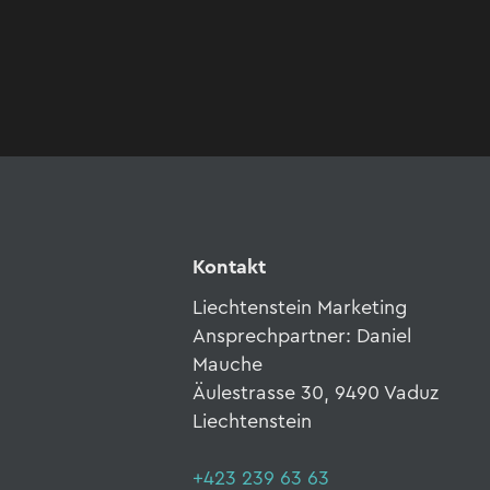
Kontakt
Liechtenstein Marketing
Ansprechpartner: Daniel
Mauche
Äulestrasse 30, 9490 Vaduz
Liechtenstein
+423 239 63 63