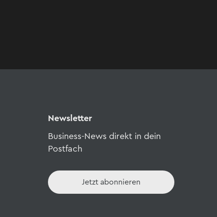
Newsletter
Business-News direkt in dein
Postfach
Jetzt abonnieren