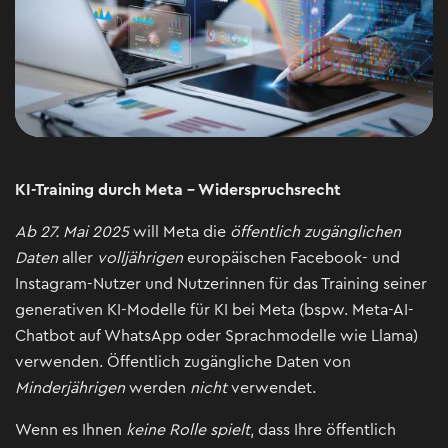
KI-Training durch Meta – Widerspruchsrecht
Ab 27. Mai 2025
will Meta die
öffentlich zugänglichen
Daten
aller
volljährigen
europäischen Facebook- und
Instagram-Nutzer und Nutzerinnen für das Training seiner
generativen KI-Modelle für KI bei Meta (bspw. Meta-AI-
Chatbot auf WhatsApp oder Sprachmodelle wie Llama)
verwenden. Öffentlich zugängliche Daten von
Minderjährigen
werden
nicht
verwendet.
Wenn es Ihnen
keine Rolle spielt
, dass Ihre öffentlich