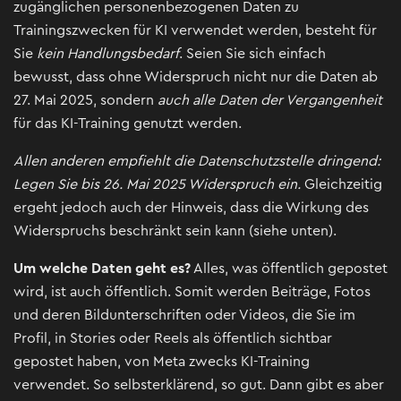
zugänglichen personenbezogenen Daten zu
Trainingszwecken für KI verwendet werden, besteht für
Sie
kein Handlungsbedarf
. Seien Sie sich einfach
bewusst, dass ohne Widerspruch nicht nur die Daten ab
27. Mai 2025, sondern
auch alle Daten der Vergangenheit
für das KI-Training genutzt werden.
Allen anderen empfiehlt die Datenschutzstelle dringend:
Legen Sie bis 26. Mai 2025 Widerspruch ein.
Gleichzeitig
ergeht jedoch auch der Hinweis, dass die Wirkung des
Widerspruchs beschränkt sein kann (siehe unten).
Um welche Daten geht es?
Alles, was öffentlich gepostet
wird, ist auch öffentlich. Somit werden Beiträge, Fotos
und deren Bildunterschriften oder Videos, die Sie im
Profil, in Stories oder Reels als öffentlich sichtbar
gepostet haben, von Meta zwecks KI-Training
verwendet. So selbsterklärend, so gut. Dann gibt es aber