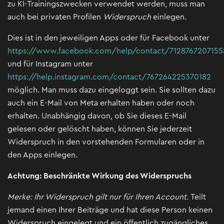
zu KI-Trainingszwecken verwendet werden, muss man
auch bei privaten Profilen
Widerspruch
einlegen.
Dies ist in den jeweiligen Apps oder für Facebook unter
https://www.facebook.com/help/contact/7128767207155
und für Instagram unter
https://help.instagram.com/contact/767264225370182
möglich. Man muss dazu eingeloggt sein. Sie sollten dazu
auch ein E-Mail von Meta erhalten haben oder noch
erhalten. Unabhängig davon, ob Sie dieses E-Mail
gelesen oder gelöscht haben, können Sie jederzeit
Widerspruch in den vorstehenden Formularen oder in
den Apps einlegen.
Achtung: Beschränkte Wirkung des Widerspruchs
Merke: Ihr Widerspruch gilt nur für Ihren Account.
Teilt
jemand einen Ihrer Beiträge und hat diese Person keinen
Widerspruch eingelegt und ein öffentlich zugängliches