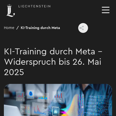
Home
KI-Training durch Meta
KI-Training durch Meta –
Widerspruch bis 26. Mai
2025