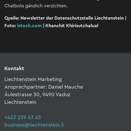
Chatbots gänzlich verzichten.
Quelle: Newsletter der Datenschutzstelle Liechtenstein |
Foto:
istock.com
| Khanchit Khirisutchalual
Kontakt
Liechtenstein Marketing
Ansprechpartner: Daniel Mauche
Äulestrasse 30, 9490 Vaduz
Liechtenstein
+423 239 63 63
business@liechtenstein.li