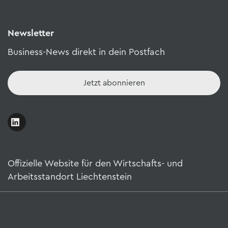
Newsletter
Business-News direkt in dein Postfach
Jetzt abonnieren
Offizielle Website für den Wirtschafts- und
Arbeitsstandort Liechtenstein