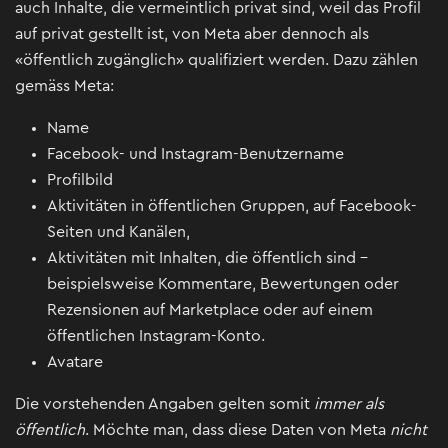
auch Inhalte, die vermeintlich privat sind, weil das Profil
auf privat gestellt ist, von Meta aber dennoch als
«öffentlich zugänglich» qualifiziert werden. Dazu zählen
gemäss Meta:
Name
Facebook- und Instagram-Benutzername
Profilbild
Aktivitäten in öffentlichen Gruppen, auf Facebook-
Seiten und Kanälen,
Aktivitäten mit Inhalten, die öffentlich sind –
beispielsweise Kommentare, Bewertungen oder
Rezensionen auf Marketplace oder auf einem
öffentlichen Instagram-Konto.
Avatare
Die vorstehenden Angaben gelten somit
immer als
öffentlich
. Möchte man, dass diese Daten von Meta
nicht