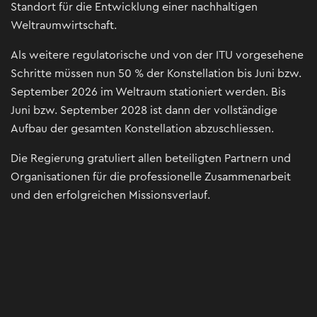
Standort für die Entwicklung einer nachhaltigen
Weltraumwirtschaft.
Als weitere regulatorische und von der ITU vorgesehene
Schritte müssen nun 50 % der Konstellation bis Juni bzw.
September 2026 im Weltraum stationiert werden. Bis
Juni bzw. September 2028 ist dann der vollständige
Aufbau der gesamten Konstellation abzuschliessen.
Die Regierung gratuliert allen beteiligten Partnern und
Organisationen für die professionelle Zusammenarbeit
und den erfolgreichen Missionsverlauf.