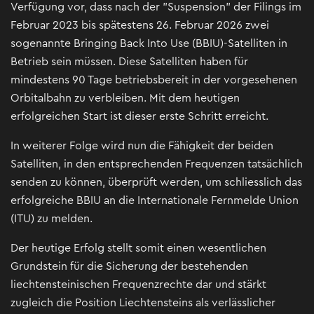
Verfügung vor, dass nach der "Suspension" der Filings im
Februar 2023 bis spätestens 26. Februar 2026 zwei
sogenannte Bringing Back Into Use (BBIU)-Satelliten in
Betrieb sein müssen. Diese Satelliten haben für
mindestens 90 Tage betriebsbereit in der vorgesehenen
Orbitalbahn zu verbleiben. Mit dem heutigen
erfolgreichen Start ist dieser erste Schritt erreicht.
In weiterer Folge wird nun die Fähigkeit der beiden
Satelliten, in den entsprechenden Frequenzen tatsächlich
senden zu können, überprüft werden, um schliesslich das
erfolgreiche BBIU an die Internationale Fernmelde Union
(ITU) zu melden.
Der heutige Erfolg stellt somit einen wesentlichen
Grundstein für die Sicherung der bestehenden
liechtensteinischen Frequenzrechte dar und stärkt
zugleich die Position Liechtensteins als verlässlicher