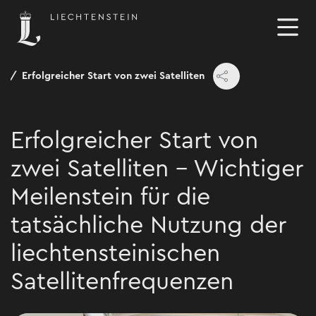
e
Erfolgreicher Start von zwei Satelliten
Erfolgreicher Start von
zwei Satelliten - Wichtiger
Meilenstein für die
tatsächliche Nutzung der
liechtensteinischen
Satellitenfrequenzen