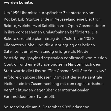
werden konnte.
Um 11:52 Uhr mitteleuropäischer Zeit startete vom
Rocket-Lab-Startgelände in Neuseeland eine Electron-
Rakete, welche zwei Satelliten von Open Cosmos sicher
in ihre vorgesehenen Umlaufbahnen beförderte. Die
Rakete erreichte planmässig den Zielorbit in 1'050
Kilometern Höhe, und die Ausbringung der beiden
Satelliten verlief vollständig erfolgreich. Mit der
Bestätigung "payload separation confirmed" von Mission
Control rund eine Stunde und zehn Minuten nach dem
Start wurde die Mission "The Cosmos Will See You Now"
erfolgreich abgeschlossen. Damit ist der erste zentrale
Meilenstein im Zusammenhang mit den regulatorischen
Verpflichtungen gegenüber der Internationalen
Fernmeldeunion (ITU) erfüllt.
So schreibt die am 3. Dezember 2025 erlassene