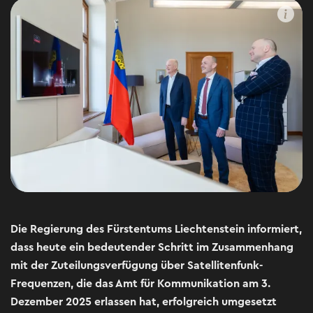
Die Regierung des Fürstentums Liechtenstein informiert,
dass heute ein bedeutender Schritt im Zusammenhang
mit der Zuteilungsverfügung über Satellitenfunk-
Frequenzen, die das Amt für Kommunikation am 3.
Dezember 2025 erlassen hat, erfolgreich umgesetzt