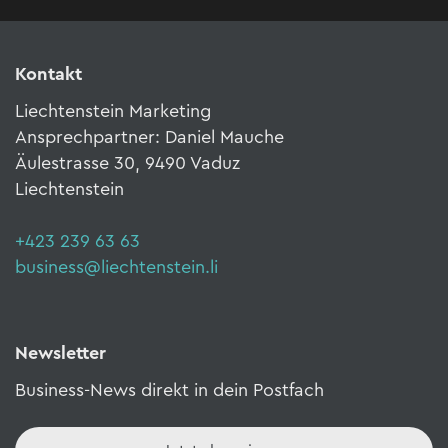
Kontakt
Liechtenstein Marketing
Ansprechpartner: Daniel Mauche
Äulestrasse 30, 9490 Vaduz
Liechtenstein
+423 239 63 63
business@liechtenstein.li
Newsletter
Business-News direkt in dein Postfach