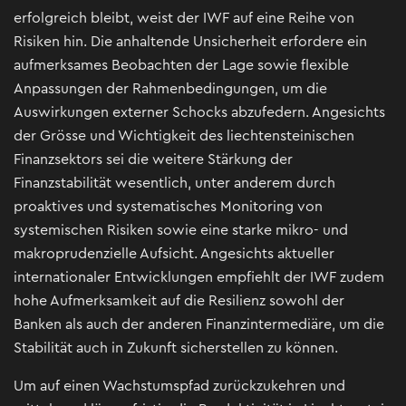
erfolgreich bleibt, weist der IWF auf eine Reihe von
Risiken hin. Die anhaltende Unsicherheit erfordere ein
aufmerksames Beobachten der Lage sowie flexible
Anpassungen der Rahmenbedingungen, um die
Auswirkungen externer Schocks abzufedern. Angesichts
der Grösse und Wichtigkeit des liechtensteinischen
Finanzsektors sei die weitere Stärkung der
Finanzstabilität wesentlich, unter anderem durch
proaktives und systematisches Monitoring von
systemischen Risiken sowie eine starke mikro- und
makroprudenzielle Aufsicht. Angesichts aktueller
internationaler Entwicklungen empfiehlt der IWF zudem
hohe Aufmerksamkeit auf die Resilienz sowohl der
Banken als auch der anderen Finanzintermediäre, um die
Stabilität auch in Zukunft sicherstellen zu können.
Um auf einen Wachstumspfad zurückzukehren und