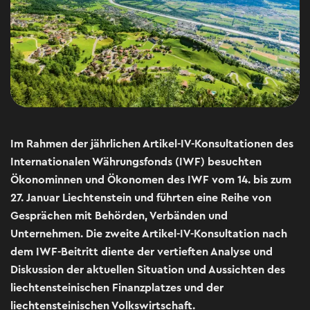
Im Rahmen der jährlichen Artikel-IV-Konsultationen des
Internationalen Währungsfonds (IWF) besuchten
Ökonominnen und Ökonomen des IWF vom 14. bis zum
27. Januar Liechtenstein und führten eine Reihe von
Gesprächen mit Behörden, Verbänden und
Unternehmen. Die zweite Artikel-IV-Konsultation nach
dem IWF-Beitritt diente der vertieften Analyse und
Diskussion der aktuellen Situation und Aussichten des
liechtensteinischen Finanzplatzes und der
liechtensteinischen Volkswirtschaft.