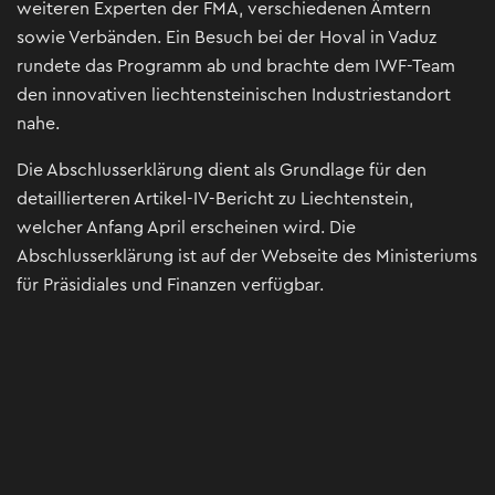
weiteren Experten der FMA, verschiedenen Ämtern
sowie Verbänden. Ein Besuch bei der Hoval in Vaduz
rundete das Programm ab und brachte dem IWF-Team
den innovativen liechtensteinischen Industriestandort
nahe.
Die Abschlusserklärung dient als Grundlage für den
detaillierteren Artikel-IV-Bericht zu Liechtenstein,
welcher Anfang April erscheinen wird. Die
Abschlusserklärung ist auf der Webseite des Ministeriums
für Präsidiales und Finanzen verfügbar.