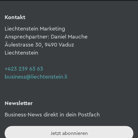
Kontakt
Liechtenstein Marketing
Ansprechpartner: Daniel Mauche
Äulestrasse 30, 9490 Vaduz
Liechtenstein
+423 239 63 63
business@liechtenstein.li
Newsletter
Business-News direkt in dein Postfach
Jetzt abonnieren