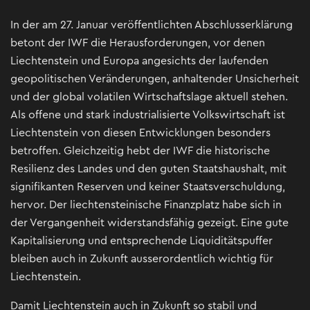
In der am 27. Januar veröffentlichten Abschlusserklärung
betont der IWF die Herausforderungen, vor denen
Liechtenstein und Europa angesichts der laufenden
geopolitischen Veränderungen, anhaltender Unsicherheit
und der global volatilen Wirtschaftslage aktuell stehen.
Als offene und stark industrialisierte Volkswirtschaft ist
Liechtenstein von diesen Entwicklungen besonders
betroffen. Gleichzeitig hebt der IWF die historische
Resilienz des Landes und den guten Staatshaushalt, mit
signifikanten Reserven und keiner Staatsverschuldung,
hervor. Der liechtensteinische Finanzplatz habe sich in
der Vergangenheit widerstandsfähig gezeigt. Eine gute
Kapitalisierung und entsprechende Liquiditätspuffer
bleiben auch in Zukunft ausserordentlich wichtig für
Liechtenstein.
Damit Liechtenstein auch in Zukunft so stabil und