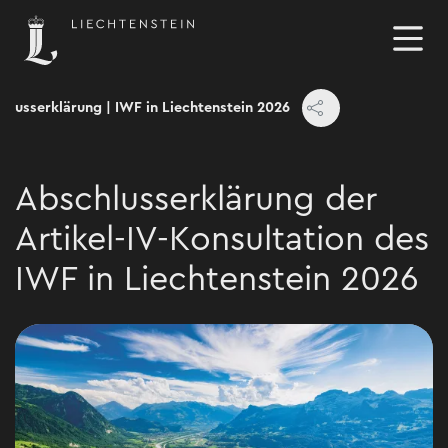
hlusserklärung | IWF in Liechtenstein 2026
Abschlusserklärung der
Artikel-IV-Konsultation des
IWF in Liechtenstein 2026