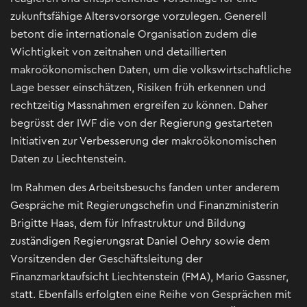
zukunftsfähige Altersvorsorge vorzulegen. Generell
betont die internationale Organisation zudem die
Wichtigkeit von zeitnahen und detaillierten
makroökonomischen Daten, um die volkswirtschaftliche
Lage besser einschätzen, Risiken früh erkennen und
rechtzeitig Massnahmen ergreifen zu können. Daher
begrüsst der IWF die von der Regierung gestarteten
Initiativen zur Verbesserung der makroökonomischen
Daten zu Liechtenstein.
Im Rahmen des Arbeitsbesuchs fanden unter anderem
Gespräche mit Regierungschefin und Finanzministerin
Brigitte Haas, dem für Infrastruktur und Bildung
zuständigen Regierungsrat Daniel Oehry sowie dem
Vorsitzenden der Geschäftsleitung der
Finanzmarktaufsicht Liechtenstein (FMA), Mario Gassner,
statt. Ebenfalls erfolgten eine Reihe von Gesprächen mit