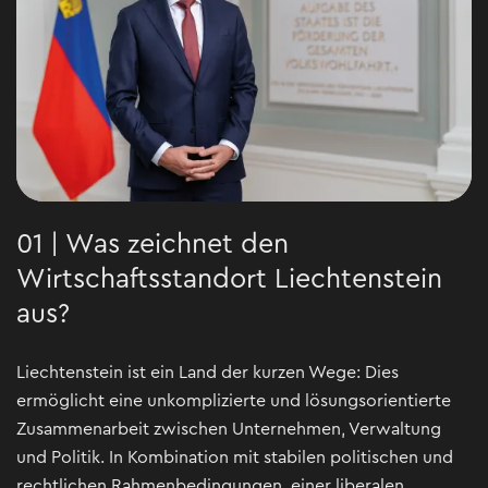
01 | Was zeichnet den
Wirtschaftsstandort Liechtenstein
aus?
Liechtenstein ist ein Land der kurzen Wege: Dies
ermöglicht eine unkomplizierte und lösungsorientierte
Zusammenarbeit zwischen Unternehmen, Verwaltung
und Politik. In Kombination mit stabilen politischen und
rechtlichen Rahmenbedingungen, einer liberalen