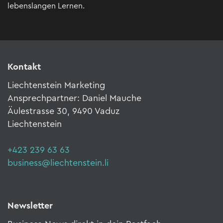
lebenslangen Lernen.
Kontakt
Liechtenstein Marketing
Ansprechpartner: Daniel Mauche
Äulestrasse 30, 9490 Vaduz
Liechtenstein
+423 239 63 63
business@liechtenstein.li
Newsletter