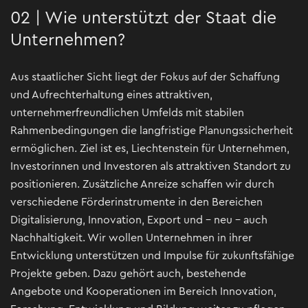
02 | Wie unterstützt der Staat die
Unternehmen?
Aus staatlicher Sicht liegt der Fokus auf der Schaffung
und Aufrechterhaltung eines attraktiven,
unternehmerfreundlichen Umfelds mit stabilen
Rahmenbedingungen die langfristige Planungssicherheit
ermöglichen. Ziel ist es, Liechtenstein für Unternehmen,
Investorinnen und Investoren als attraktiven Standort zu
positionieren. Zusätzliche Anreize schaffen wir durch
verschiedene Förderinstrumente in den Bereichen
Digitalisierung, Innovation, Export und – neu – auch
Nachhaltigkeit. Wir wollen Unternehmen in ihrer
Entwicklung unterstützen und Impulse für zukunftsfähige
Projekte geben. Dazu gehört auch, bestehende
Angebote und Kooperationen im Bereich Innovation,