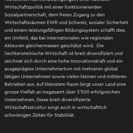
Wirtschaftspolitik mit einer funktionierenden
Sozialpartnerschaft, dem freien Zugang zu den
Wirtschaftsräumen EWR und Schweiz, sozialer Sicherheit
und einem leistungsfähigen Bildungssystem schafft dies
ein Umfeld, das bei internationalen wie regionalen
Akteuren gleichermassen geschätzt wird. Die
liechtensteinische Wirtschaft ist breit diversifiziert und
zeichnet sich durch eine hohe Innovationskraft und ein
ausgeprägtes Unternehmertum mit mehreren global
tätigen Unternehmen sowie vielen kleinen und mittleren
Betrieben aus. Auf kleinstem Raum birgt unser Land eine
grosse Vielfalt an insgesamt über 5’500 erfolgreichen
Unternehmen. Diese breit diversifizierte
Wirtschaftsstruktur sorgt auch in wirtschaftlich
schwierigen Zeiten für Stabilität.