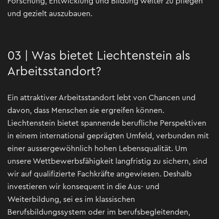
Forschung, Entwicklung und Bildung weiter zu pflegen
und gezielt auszubauen.
03 | Was bietet Liechtenstein als
Arbeitsstandort?
Ein attraktiver Arbeitsstandort lebt von Chancen und
davon, dass Menschen sie ergreifen können.
Liechtenstein bietet spannende berufliche Perspektiven
in einem international geprägten Umfeld, verbunden mit
einer aussergewöhnlich hohen Lebensqualität. Um
unsere Wettbewerbsfähigkeit langfristig zu sichern, sind
wir auf qualifizierte Fachkräfte angewiesen. Deshalb
investieren wir konsequent in die Aus- und
Weiterbildung, sei es im klassischen
Berufsbildungssystem oder im berufsbegleitenden,